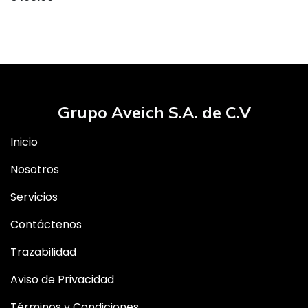
Grupo Aveich S.A. de C.V
Inicio
Nosotros
Servicios
Contáctenos
Trazabilidad
Aviso de Privacidad
Términos y Condiciones