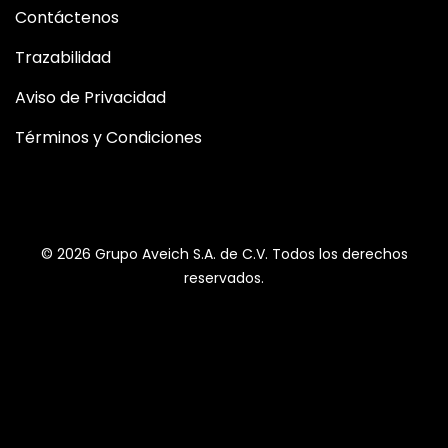
Contáctenos
Trazabilidad
Aviso de Privacidad
Términos y Condiciones
© 2026 Grupo Aveich S.A. de C.V. Todos los derechos
reservados.