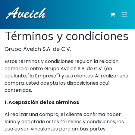
Ir al contenido
Términos y condiciones
Grupo Aveich S.A. de C.V.
Estos términos y condiciones regulan la relación
comercial entre Grupo Aveich S.A. de C.V. (en
adelante, "la Empresa") y sus clientes. Al realizar una
compra, usted acepta las disposiciones aquí
contenidas.
1. Aceptación de los términos
Al realizar una compra, el cliente confirma haber
leído y aceptado estos términos y condiciones, los
cuales son vinculantes para ambas partes.