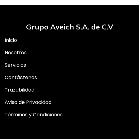
Grupo Aveich S.A. de C.V
Inicio
Nosotros
Servicios
Contáctenos
Trazabilidad
Aviso de Privacidad
Términos y Condiciones