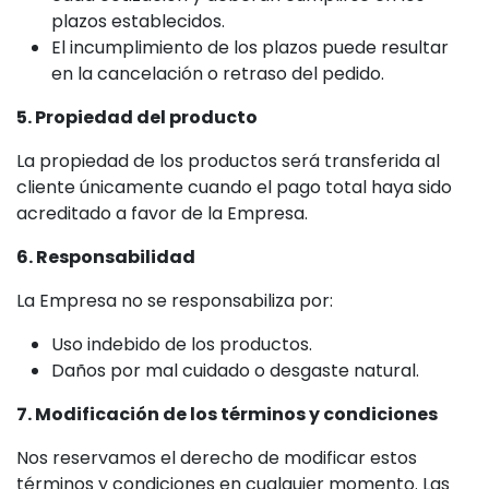
plazos establecidos.
El incumplimiento de los plazos puede resultar
en la cancelación o retraso del pedido.
5. Propiedad del producto
La propiedad de los productos será transferida al
cliente únicamente cuando el pago total haya sido
acreditado a favor de la Empresa.
6. Responsabilidad
La Empresa no se responsabiliza por:
Uso indebido de los productos.
Daños por mal cuidado o desgaste natural.
7. Modificación de los términos y condiciones
Nos reservamos el derecho de modificar estos
términos y condiciones en cualquier momento. Las