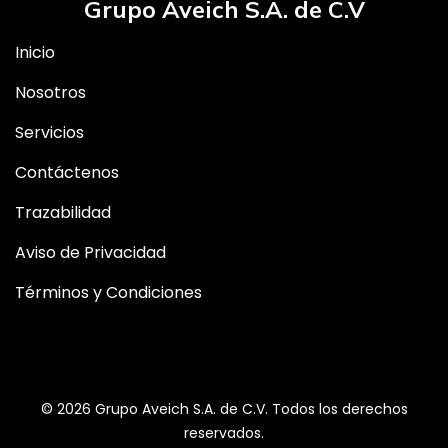
Grupo Aveich S.A. de C.V
Inicio
Nosotros
Servicios
Contáctenos
Trazabilidad
Aviso de Privacidad
Términos y Condiciones
© 2026 Grupo Aveich S.A. de C.V. Todos los derechos
reservados.