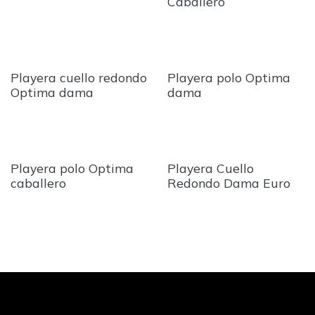
Caballero
Playera cuello redondo
Playera polo Optima
Optima dama
dama
Playera polo Optima
Playera Cuello
caballero
Redondo Dama Euro