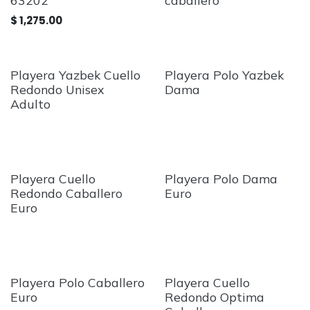
63202
caballero
$
1,275.00
Playera Yazbek Cuello
Playera Polo Yazbek
Redondo Unisex
Dama
Adulto
Playera Cuello
Playera Polo Dama
Redondo Caballero
Euro
Euro
Playera Polo Caballero
Playera Cuello
Euro
Redondo Optima