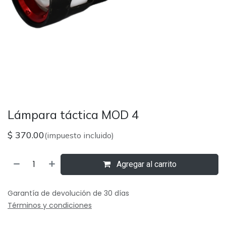
Lámpara táctica MOD 4
$
370.00
(impuesto incluido)
Agregar al carrito
Garantía de devolución de 30 días
Términos y condiciones