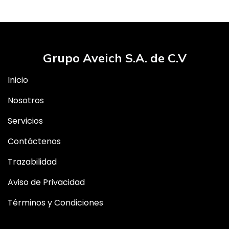
Grupo Aveich S.A. de C.V
Inicio
Nosotros
Servicios
Contáctenos
Trazabilidad
Aviso de Privacidad
Términos y Condiciones