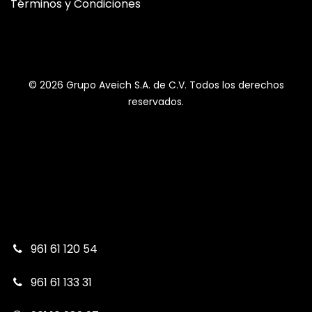
Términos y Condiciones
© 2026 Grupo Aveich S.A. de C.V. Todos los derechos
reservados.
961 61 120 54
961 61 133 31