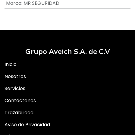
Marca
:
MR SEGURIDAD
Grupo Aveich S.A. de C.V
Inicio
Nosotros
Servicios
Contáctenos
Trazabilidad
Aviso de Privacidad