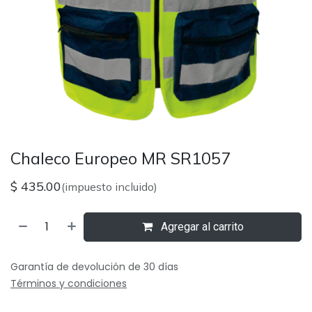
Chaleco Europeo MR SR1057
$
435.00
(impuesto incluido)
Agregar al carrito
Garantía de devolución de 30 días
Términos y condiciones