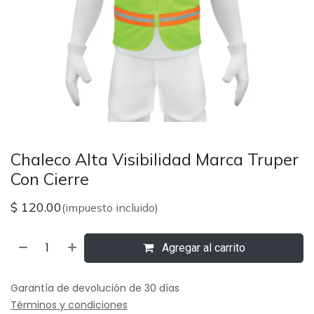
Chaleco Alta Visibilidad Marca Truper
Con Cierre
$
120.00
(impuesto incluido)
Agregar al carrito
Garantía de devolución de 30 días
Términos y condiciones