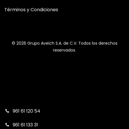
Términos y Condiciones
© 2026 Grupo Aveich S.A. de C.V. Todos los derechos
reservados.
961 61 120 54
961 61 133 31