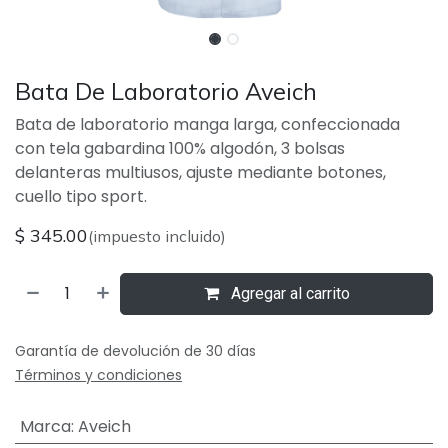
Bata De Laboratorio Aveich
Bata de laboratorio manga larga, confeccionada
con tela gabardina 100% algodón, 3 bolsas
delanteras multiusos, ajuste mediante botones,
cuello tipo sport.
$
345.00
(impuesto incluido)
Agregar al carrito
Garantía de devolución de 30 días
Términos y condiciones
Marca
:
Aveich