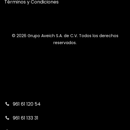
Términos y Condiciones
© 2026 Grupo Aveich S.A. de C.V. Todos los derechos
reservados.
961 61 120 54
961 61 133 31