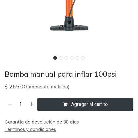
Bomba manual para inflar 100psi
$
265.00
(impuesto incluido)
Agregar al carrito
Garantía de devolución de 30 días
Términos y condiciones