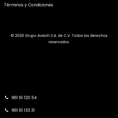
Términos y Condiciones
© 2026 Grupo Aveich S.A. de C.V. Todos los derechos
reservados.
961 61 120 54
961 61 133 31