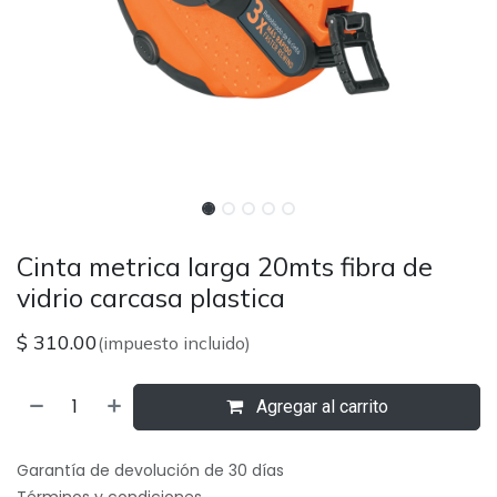
Cinta metrica larga 20mts fibra de
vidrio carcasa plastica
$
310.00
(impuesto incluido)
Agregar al carrito
Garantía de devolución de 30 días