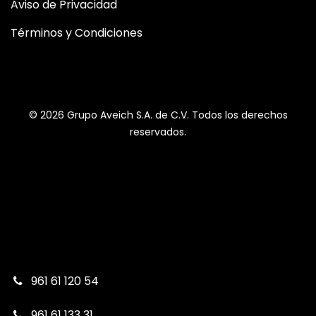
Aviso de Privacidad
Términos y Condiciones
© 2026 Grupo Aveich S.A. de C.V. Todos los derechos
reservados.
961 61 120 54
961 61 133 31