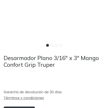
Desarmador Plano 3/16" x 3" Mango
Confort Grip Truper
Garantía de devolución de 30 días
Términos y condiciones