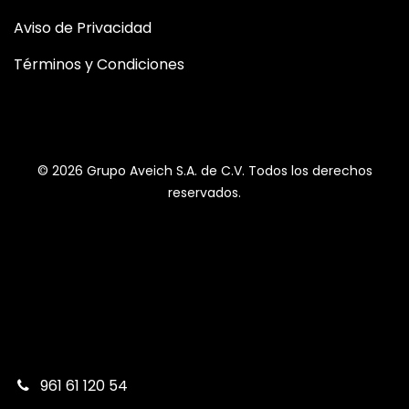
Aviso de Privacidad
Términos y Condiciones
© 2026 Grupo Aveich S.A. de C.V. Todos los derechos
reservados.
961 61 120 54