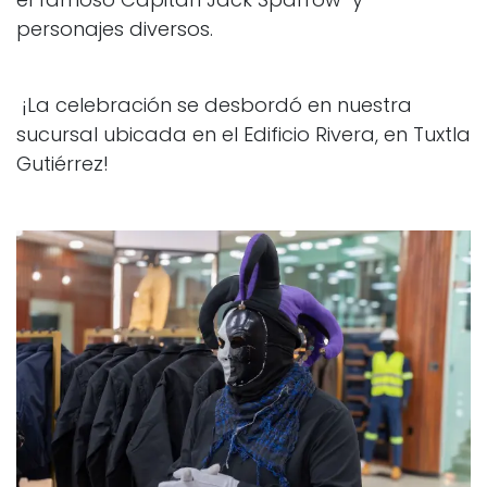
personajes diversos.
¡La celebración se desbordó en nuestra
sucursal ubicada en el Edificio Rivera, en Tuxtla
Gutiérrez!