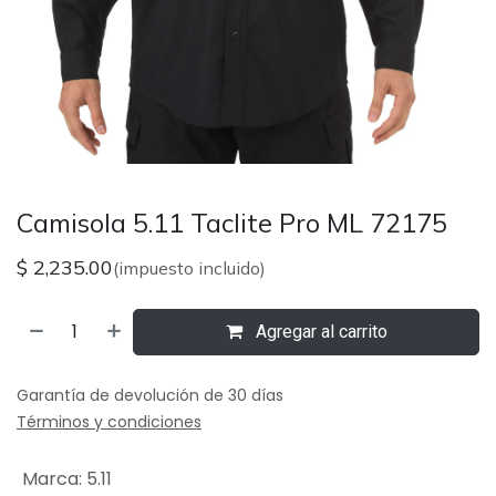
Camisola 5.11 Taclite Pro ML 72175
$
2,235.00
(impuesto incluido)
Agregar al carrito
Garantía de devolución de 30 días
Términos y condiciones
Marca
:
5.11