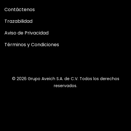
Contáctenos
Trazabilidad
Aviso de Privacidad
Términos y Condiciones
© 2026 Grupo Aveich S.A. de C.V. Todos los derechos
reservados.