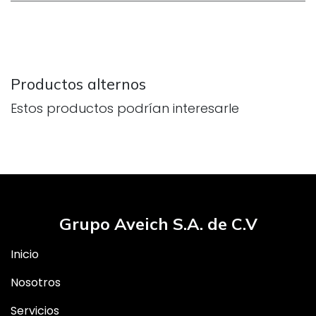
Productos alternos
Estos productos podrían interesarle
Grupo Aveich S.A. de C.V
Inicio
Nosotros
Servicios